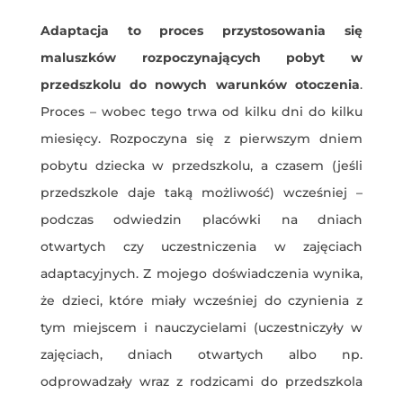
Adaptacja to proces przystosowania się
maluszków rozpoczynających pobyt w
przedszkolu do nowych warunków otoczenia
.
Proces – wobec tego trwa od kilku dni do kilku
miesięcy. Rozpoczyna się z pierwszym dniem
pobytu dziecka w przedszkolu, a czasem (jeśli
przedszkole daje taką możliwość) wcześniej –
podczas odwiedzin placówki na dniach
otwartych czy uczestniczenia w zajęciach
adaptacyjnych. Z mojego doświadczenia wynika,
że dzieci, które miały wcześniej do czynienia z
tym miejscem i nauczycielami (uczestniczyły w
zajęciach, dniach otwartych albo np.
odprowadzały wraz z rodzicami do przedszkola