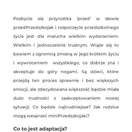
Pozbycie się przyrostka ‘przed’ w słowie
przedPrzedszkojak i rozpoczęcie przedszkolnego
życia jest dla malucha wielkim wydarzeniem.
Wielkim i jednocześnie trudnym. Wiąże się to
bowiem z ogromną zmianą w jego krótkim życiu
i wywróceniem wszystkiego, co dobrze zna i
akceptuje do góry nogami. Są dzieci, które
przejdą ten proces sprawnie i bez większych
emocji, ale zdecydowana większość będzie miała
dużo trudności z zaakceptowaniem nowej
sytuacji. Co będzie najtrudniejsze? Jak rodzice
mogą wesprzeć miniPrzedszkojaki?
Co to jest adaptacja?