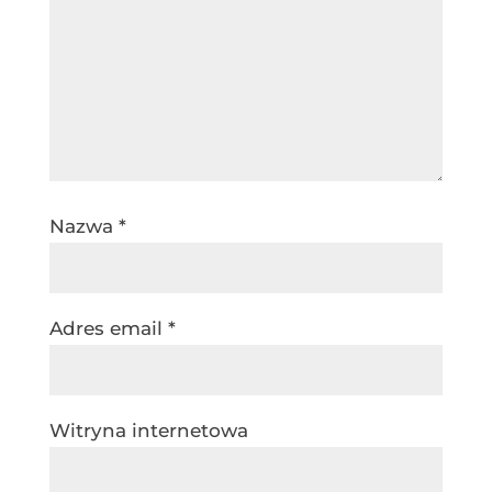
Nazwa
*
Adres email
*
Witryna internetowa