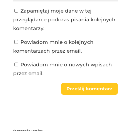
Zapamiętaj moje dane w tej
przeglądarce podczas pisania kolejnych
komentarzy.
Powiadom mnie o kolejnych
komentarzach przez email.
Powiadom mnie o nowych wpisach
przez email.
Ostatnie wpisy