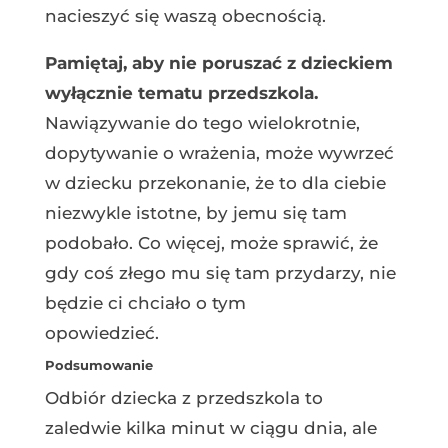
nacieszyć się waszą obecnością.
Pamiętaj, aby nie poruszać z dzieckiem
wyłącznie tematu przedszkola.
Nawiązywanie do tego wielokrotnie,
dopytywanie o wrażenia, może wywrzeć
w dziecku przekonanie, że to dla ciebie
niezwykle istotne, by jemu się tam
podobało. Co więcej, może sprawić, że
gdy coś złego mu się tam przydarzy, nie
będzie ci chciało o tym
opowiedzieć.
Podsumowanie
Odbiór dziecka z przedszkola to
zaledwie kilka minut w ciągu dnia, ale