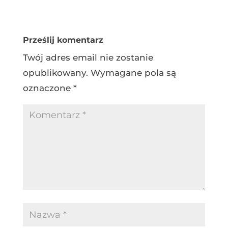
Prześlij komentarz
Twój adres email nie zostanie
opublikowany.
Wymagane pola są
oznaczone
*