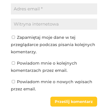
Zapamiętaj moje dane w tej
przeglądarce podczas pisania kolejnych
komentarzy.
Powiadom mnie o kolejnych
komentarzach przez email.
Powiadom mnie o nowych wpisach
przez email.