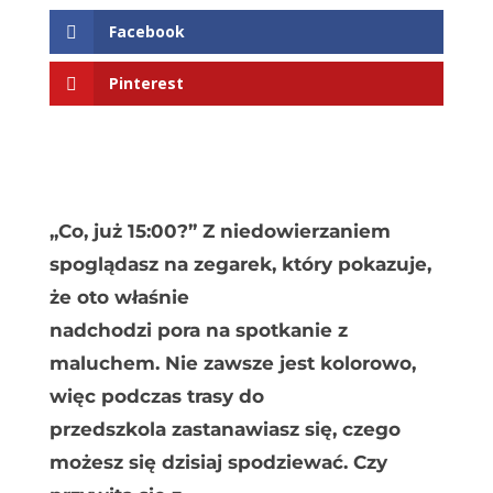
Facebook
Pinterest
„Co, już 15:00?” Z niedowierzaniem
spoglądasz na zegarek, który pokazuje,
że oto właśnie
nadchodzi pora na spotkanie z
maluchem. Nie zawsze jest kolorowo,
więc podczas trasy do
przedszkola zastanawiasz się, czego
możesz się dzisiaj spodziewać. Czy