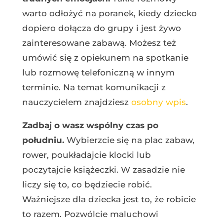
warto odłożyć na poranek, kiedy dziecko
dopiero dołącza do grupy i jest żywo
zainteresowane zabawą. Możesz też
umówić się z opiekunem na spotkanie
lub rozmowę telefoniczną w innym
terminie. Na temat komunikacji z
nauczycielem znajdziesz
osobny wpis
.
Zadbaj o wasz wspólny czas po
południu.
Wybierzcie się na plac zabaw,
rower, poukładajcie klocki lub
poczytajcie książeczki. W zasadzie nie
liczy się to, co będziecie robić.
Ważniejsze dla dziecka jest to, że robicie
to razem. Pozwólcie maluchowi