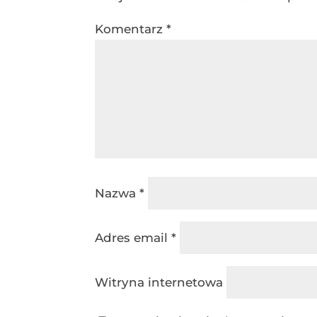
Komentarz
*
Nazwa
*
Adres email
*
Witryna internetowa