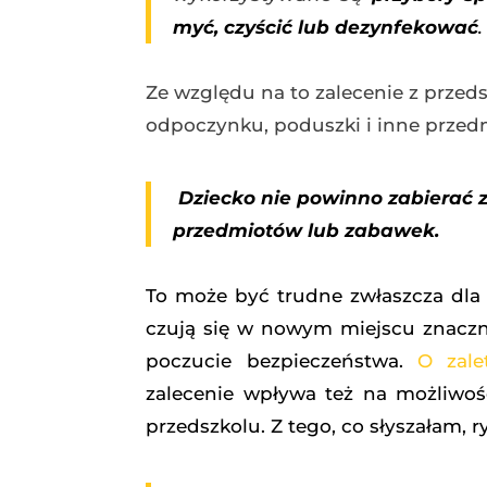
myć, czyścić lub dezynfekować
Ze względu na to zalecenie z przeds
odpoczynku, poduszki i inne przed
Dziecko nie powinno zabierać z
przedmiotów lub zabawek.
To może być trudne zwłaszcza dla 
czują się w nowym miejscu znacznie
poczucie bezpieczeństwa.
O zale
zalecenie wpływa też na możliwoś
przedszkolu. Z tego, co słyszałam,