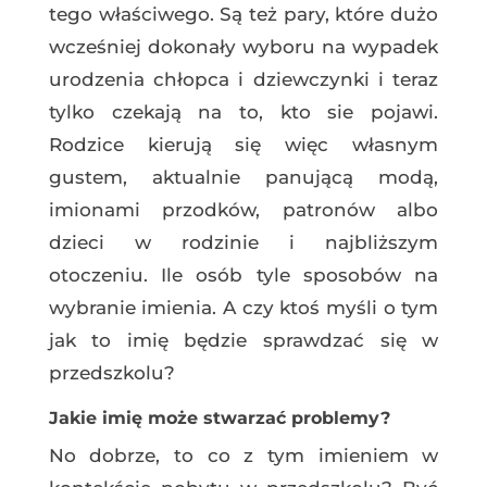
tego właściwego. Są też pary, które dużo
wcześniej dokonały wyboru na wypadek
urodzenia chłopca i dziewczynki i teraz
tylko czekają na to, kto sie pojawi.
Rodzice kierują się więc własnym
gustem, aktualnie panującą modą,
imionami przodków, patronów albo
dzieci w rodzinie i najbliższym
otoczeniu. Ile osób tyle sposobów na
wybranie imienia. A czy ktoś myśli o tym
jak to imię będzie sprawdzać się w
przedszkolu?
Jakie imię może stwarzać problemy?
No dobrze, to co z tym imieniem w