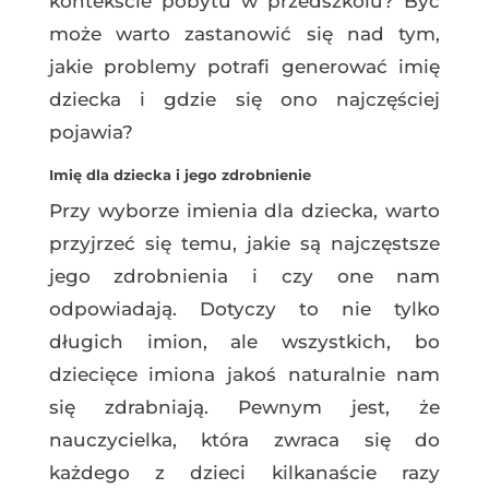
kontekście pobytu w przedszkolu? Być
może warto zastanowić się nad tym,
jakie problemy potrafi generować imię
dziecka i gdzie się ono najczęściej
pojawia?
Imię dla dziecka i jego zdrobnienie
Przy wyborze imienia dla dziecka, warto
przyjrzeć się temu, jakie są najczęstsze
jego zdrobnienia i czy one nam
odpowiadają. Dotyczy to nie tylko
długich imion, ale wszystkich, bo
dziecięce imiona jakoś naturalnie nam
się zdrabniają. Pewnym jest, że
nauczycielka, która zwraca się do
każdego z dzieci kilkanaście razy