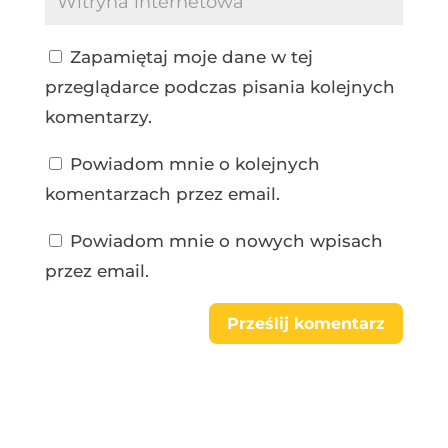
Zapamiętaj moje dane w tej
przeglądarce podczas pisania kolejnych
komentarzy.
Powiadom mnie o kolejnych
komentarzach przez email.
Powiadom mnie o nowych wpisach
przez email.