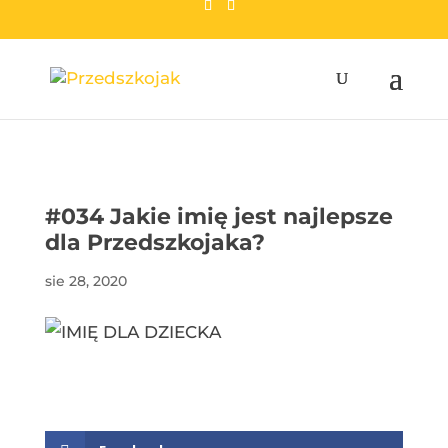
przedszkojak.pl
#034 Jakie imię jest najlepsze
dla Przedszkojaka?
sie 28, 2020