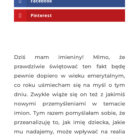
Facebook
Pinterest
Dziś mam imieniny! Mimo, że
prawdziwie świętować ten fakt będę
pewnie dopiero w wieku emerytalnym,
co roku uśmiecham się na myśl o tym
dniu. Zwykle wiąże się on też z jakimiś
nowymi przemyśleniami w temacie
imion. Tym razem pomyślałam sobie, że
przeanalizuję to, jak imię dziecka, jakie
mu nadajemy, może wpływać na realia