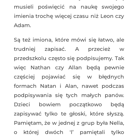
musieli poświęcić na naukę swojego
imienia trochę więcej czasu niż Leon czy
Adam.
Są też imiona, które mówi się łatwo, ale
trudniej zapisać. A przecież w
przedszkolu często się podpisujemy. Tak
więc Nathan czy Allan będą pewnie
częściej pojawiać się w błędnych
formach Natan i Alan, nawet podczas
podpisywania się tych małych panów.
Dzieci bowiem początkowo będą
zapisywać tylko te głoski, które słyszą.
Pamiętam, że w jednej z grup była Nella,
o której dwóch 'l’ pamiętali tylko