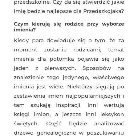
przedszkolne. Czy da się stwierdzić jakie
imię bedzie najlepsze dla Przedszkojaka?
Czym kierują się rodzice przy wyborze
imienia?
Kiedy para dowiaduje się o tym, że za
moment zostanie rodzicami, temat
imienia dla potomka pojawia się jako
jeden z pierwszych. Sposobów na
znalezienie tego jedynego, właściwego
imienia jest wiele. Niektórzy sięgają po
zestawienia imion najpopularniejszych i
tam szukają inspiracji. Inni wertują
księgi imion, a jeszcze inni leksykon
świętych. Część będzie analizować
drzewo genealogiczne w poszukiwaniu