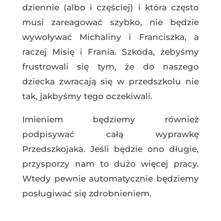
dziennie (albo i częściej) i która często
musi zareagować szybko, nie będzie
wywoływać Michaliny i Franciszka, a
raczej Misię i Frania. Szkoda, żebyśmy
frustrowali się tym, że do naszego
dziecka zwracają się w przedszkolu nie
tak, jakbyśmy tego oczekiwali.
Imieniem będziemy również
podpisywać całą wyprawkę
Przedszkojaka. Jeśli będzie ono długie,
przysporzy nam to dużo więcej pracy.
Wtedy pewnie automatycznie będziemy
posługiwać się zdrobnieniem.