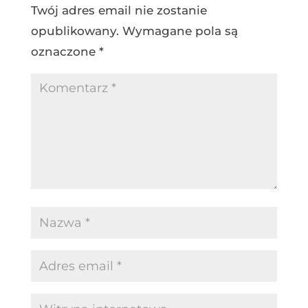
Twój adres email nie zostanie
opublikowany.
Wymagane pola są
oznaczone
*