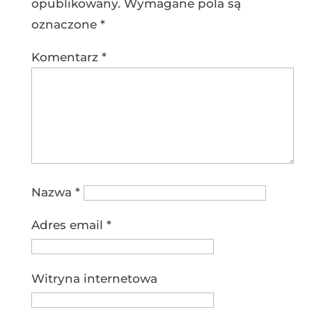
opublikowany.
Wymagane pola są
oznaczone
*
Komentarz
*
Nazwa
*
Adres email
*
Witryna internetowa