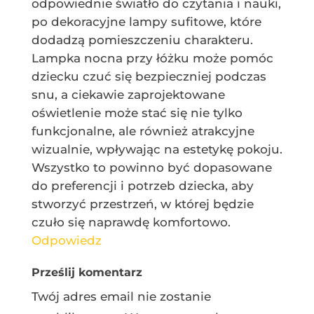
odpowiednie światło do czytania i nauki,
po dekoracyjne lampy sufitowe, które
dodadzą pomieszczeniu charakteru.
Lampka nocna przy łóżku może pomóc
dziecku czuć się bezpieczniej podczas
snu, a ciekawie zaprojektowane
oświetlenie może stać się nie tylko
funkcjonalne, ale również atrakcyjne
wizualnie, wpływając na estetykę pokoju.
Wszystko to powinno być dopasowane
do preferencji i potrzeb dziecka, aby
stworzyć przestrzeń, w której będzie
czuło się naprawdę komfortowo.
Odpowiedz
Prześlij komentarz
Twój adres email nie zostanie