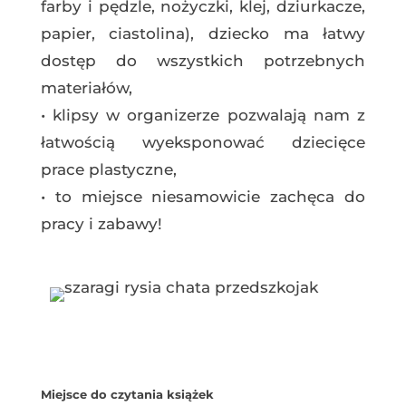
farby i pędzle, nożyczki, klej, dziurkacze,
papier, ciastolina), dziecko ma łatwy
dostęp do wszystkich potrzebnych
materiałów,
•
klipsy w organizerze pozwalają nam z
łatwością wyeksponować dziecięce
prace plastyczne,
•
to miejsce niesamowicie zachęca do
pracy i zabawy!
Miejsce do czytania książek