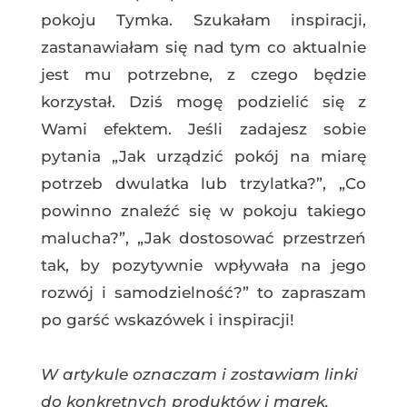
pokoju Tymka. Szukałam inspiracji,
zastanawiałam się nad tym co aktualnie
jest mu potrzebne, z czego będzie
korzystał. Dziś mogę podzielić się z
Wami efektem. Jeśli zadajesz sobie
pytania „Jak urządzić pokój na miarę
potrzeb dwulatka lub trzylatka?”, „Co
powinno znaleźć się w pokoju takiego
malucha?”, „Jak dostosować przestrzeń
tak, by pozytywnie wpływała na jego
rozwój i samodzielność?” to zapraszam
po garść wskazówek i inspiracji!
W artykule oznaczam i zostawiam linki
do konkretnych produktów i marek,