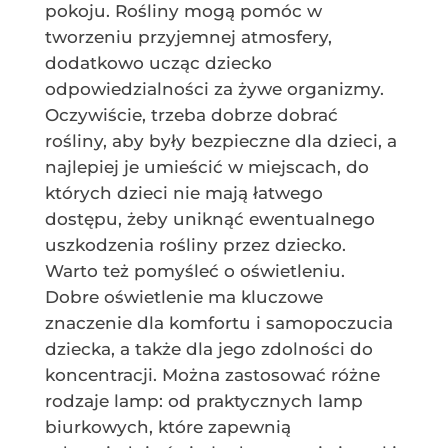
pokoju. Rośliny mogą pomóc w
tworzeniu przyjemnej atmosfery,
dodatkowo ucząc dziecko
odpowiedzialności za żywe organizmy.
Oczywiście, trzeba dobrze dobrać
rośliny, aby były bezpieczne dla dzieci, a
najlepiej je umieścić w miejscach, do
których dzieci nie mają łatwego
dostępu, żeby uniknąć ewentualnego
uszkodzenia rośliny przez dziecko.
Warto też pomyśleć o oświetleniu.
Dobre oświetlenie ma kluczowe
znaczenie dla komfortu i samopoczucia
dziecka, a także dla jego zdolności do
koncentracji. Można zastosować różne
rodzaje lamp: od praktycznych lamp
biurkowych, które zapewnią