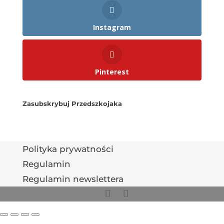
Instagram
Pinterest
Zasubskrybuj Przedszkojaka
Polityka prywatności
Regulamin
Regulamin newslettera