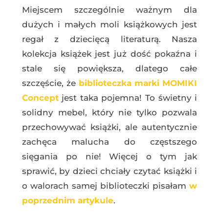
Miejscem szczególnie ważnym dla
dużych i małych moli książkowych jest
regał z dziecięcą literaturą. Nasza
kolekcja książek jest już dość pokaźna i
stale się powiększa, dlatego całe
szczęście, że
biblioteczka marki MOMIKI
Concept
jest taka pojemna! To świetny i
solidny mebel, który nie tylko pozwala
przechowywać książki, ale autentycznie
zachęca malucha do częstszego
sięgania po nie! Więcej o tym jak
sprawić, by dzieci chciały czytać książki i
o walorach samej biblioteczki pisałam
w
poprzednim artykule
.