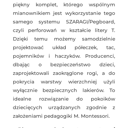
piękny komplet, którego wspólnym
mianownikiem jest wykorzystanie tego
samego systemu SZARAGI/Pegboard,
czyli perforowań w kształcie litery T.
Dzięki temu możemy samodzielnie
projektować układ półeczek, tac,
pojemników i haczyków. Producenci,
dbając o bezpieczeństwo dzieci,
zaprojektowali zaokrąglone rogi, a do
pokrycia warstwy wierzchniej użyli
wyłącznie bezpiecznych lakierów. To
idealne rozwiązanie do pokoików
dziecięcych urządzanych zgodnie z
założeniami pedagogiki M. Montessori.