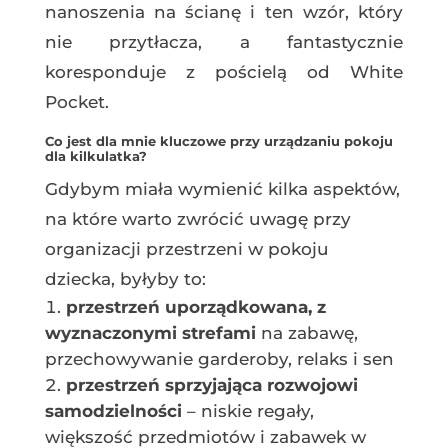
nanoszenia na ścianę i ten wzór, który
nie przytłacza, a fantastycznie
koresponduje z pościelą od White
Pocket.
Co jest dla mnie kluczowe przy urządzaniu pokoju
dla kilkulatka?
Gdybym miała wymienić kilka aspektów,
na które warto zwrócić uwagę przy
organizacji przestrzeni w pokoju
dziecka, byłyby to:
przestrzeń uporządkowana, z
wyznaczonymi strefami
na zabawę,
przechowywanie garderoby, relaks i sen
przestrzeń sprzyjająca rozwojowi
samodzielności
– niskie regały,
większość przedmiotów i zabawek w