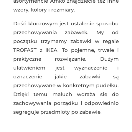
asortymencie Amko znajdziecie też inne
wzory, kolory i rozmiary.
Dość kluczowym jest ustalenie sposobu
przechowywania zabawek. My od
początku trzymamy zabawki w regale
TROFAST z IKEA. To pojemne, trwałe i
praktyczne rozwiązanie. Dużym
ułatwieniem jest wyznaczenie i
oznaczenie jakie zabawki są
przechowywane w konkretnym pudełku.
Dzięki temu maluch wdraża się do
zachowywania porządku i odpowiednio
segreguje przedmioty po zabawie.