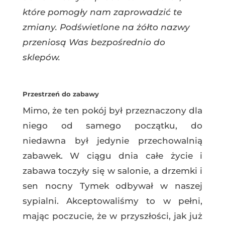
które pomogły nam zaprowadzić te
zmiany. Podświetlone na żółto nazwy
przeniosą Was bezpośrednio do
sklepów.
Przestrzeń do zabawy
Mimo, że ten pokój był przeznaczony dla
niego od samego początku, do
niedawna był jedynie przechowalnią
zabawek. W ciągu dnia całe życie i
zabawa toczyły się w salonie, a drzemki i
sen nocny Tymek odbywał w naszej
sypialni. Akceptowaliśmy to w pełni,
mając poczucie, że w przyszłości, jak już