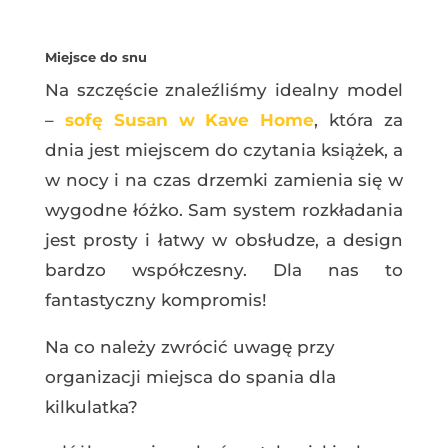
Miejsce do snu
Na szczęście znaleźliśmy idealny model
–
sofę Susan w Kave Home
, która za
dnia jest miejscem do czytania książek, a
w nocy i na czas drzemki zamienia się w
wygodne łóżko. Sam system rozkładania
jest prosty i łatwy w obsłudze, a design
bardzo współczesny. Dla nas to
fantastyczny kompromis!
Na co należy zwrócić uwagę przy
organizacji miejsca do spania dla
kilkulatka?