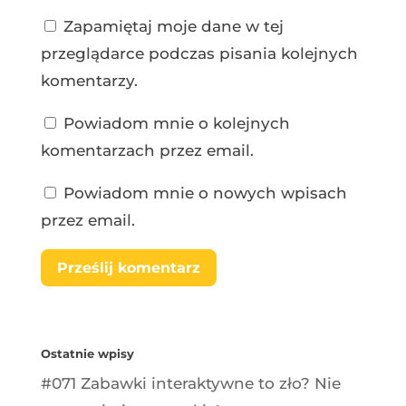
Zapamiętaj moje dane w tej
przeglądarce podczas pisania kolejnych
komentarzy.
Powiadom mnie o kolejnych
komentarzach przez email.
Powiadom mnie o nowych wpisach
przez email.
Ostatnie wpisy
#071 Zabawki interaktywne to zło? Nie