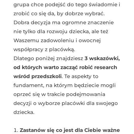
grupa chce podejść do tego świadomie i
zrobić co się da, by dobrze wybrać.
Dobra decyzja ma ogromne znaczenie
nie tylko dla rozwoju dziecka, ale też
Waszemu zadowoleniu i owocnej
współpracy z placówką.
Dlatego poniżej znajdziesz
3 wskazówki,
od których warto zacząć robić research
wśród przedszkoli
. Te aspekty to
fundament, na którym będziecie mogli
oprzeć się w trakcie podejmowania
decyzji o wyborze placówki dla swojego
dziecka.
Zastanów się co jest dla Ciebie ważne