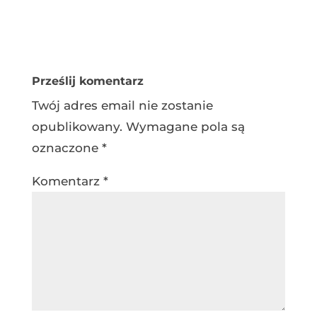
Prześlij komentarz
Twój adres email nie zostanie
opublikowany.
Wymagane pola są
oznaczone
*
Komentarz
*