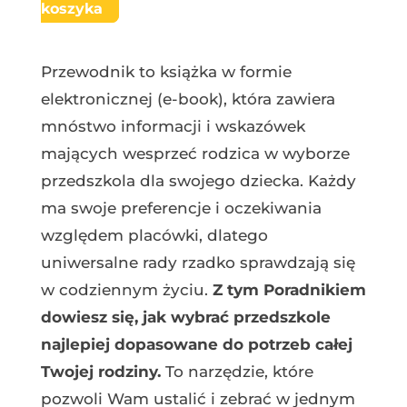
koszyka
Przewodnik to książka w formie
elektronicznej (e-book), która zawiera
mnóstwo informacji i wskazówek
mających wesprzeć rodzica w wyborze
przedszkola dla swojego dziecka.
Każdy
ma swoje preferencje i oczekiwania
względem placówki, dlatego
uniwersalne rady rzadko sprawdzają się
w codziennym życiu.
Z tym Poradnikiem
dowiesz się, jak wybrać przedszkole
najlepiej dopasowane do potrzeb całej
Twojej rodziny.
To narzędzie, które
pozwoli Wam ustalić i zebrać w jednym