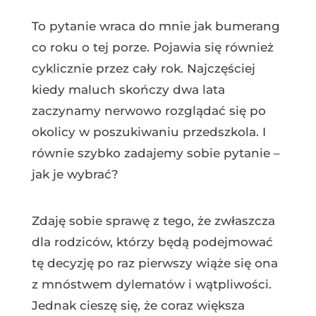
To pytanie wraca do mnie jak bumerang
co roku o tej porze. Pojawia się również
cyklicznie przez cały rok. Najczęściej
kiedy maluch skończy dwa lata
zaczynamy nerwowo rozglądać się po
okolicy w poszukiwaniu przedszkola. I
równie szybko zadajemy sobie pytanie –
jak je wybrać?
Zdaję sobie sprawę z tego, że zwłaszcza
dla rodziców, którzy będą podejmować
tę decyzję po raz pierwszy wiąże się ona
z mnóstwem dylematów i wątpliwości.
Jednak cieszę się, że coraz większa