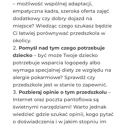
– możliwość wspólnej adaptacji,
empatyczna kadra, szeroka oferta zajęć
dodatkowy czy dobry dojazd na
miejsce? Wiedząc czego szukasz będzie
Ci łatwiej porównywać przedszkola w
okolicy.
Pomyśl nad tym czego potrzebuje
dziecko
– być może Twoje dziecko
potrzebuje wsparcia logopedy albo
wymaga specjalnej diety ze względu na
alergie pokarmowe? Sprawdź czy
przedszkole jest w stanie to zapewnić.
Pozbieraj opinie o tym przedszkolu
–
Internet oraz poczta pantoflowa są
świetnymi narzędziami! Warto jednak
wiedzieć gdzie szukać opinii, kogo pytać
o doświadczenia i w jakim stopniu im