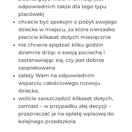
odpowiednich także dla tego typu
placówek)
chcecie być spokojni o pobyt swojego
dziecka w miejscu, za które nierzadko
płacicie kilkaset złotych miesięcznie
nie chcecie spędzać kilku godzin
dziennie drżąc o swoją pociechę i
zastanawiając się, czy jest dobrze
zaopiekowana
zależy Wam na odpowiednim
wsparciu całościowego rozwoju
dziecka,
wolicie zaoszczędzić kilkaset złotych,
zamiast – w przypadku złej decyzji –
przeznaczać je na opłatę wpisową do
kolejnego przedszkola