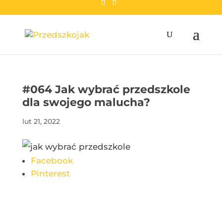
przedszkojak.pl
#064 Jak wybrać przedszkole
dla swojego malucha?
lut 21, 2022
Facebook
Pinterest