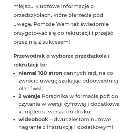
miejscu kluczowe informacje o
przedszkolach, które bierzecie pod
uwagę. Pomoże Wam też świadomie
przygotować się do rekrutacji i przejść
przez nią z sukcesem!
Przewodnik o wyborze przedszkola i
rekrutacji to:
niemal 100 stron
cennych rad, na co
zwrócić uwagę szukając odpowiedniej
placówki,
2 wersje
Poradnika w formacie pdf: do
czytania w wersji cyfrowej i dodatkowa
kompletna wersja do druku,
wideobook
– dwudziestominutowe
nagranie z instrukcją i dodatkowymi