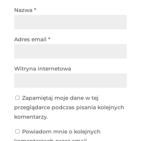
Nazwa
*
Adres email
*
Witryna internetowa
Zapamiętaj moje dane w tej
przeglądarce podczas pisania kolejnych
komentarzy.
Powiadom mnie o kolejnych
komentarzach przez email.