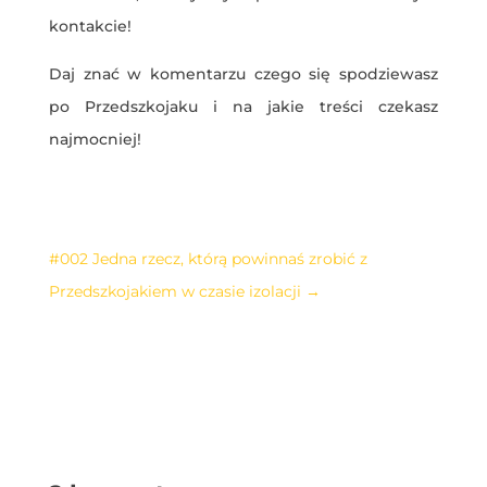
kontakcie!
Daj znać w komentarzu czego się spodziewasz
po Przedszkojaku i na jakie treści czekasz
najmocniej!
#002 Jedna rzecz, którą powinnaś zrobić z
Przedszkojakiem w czasie izolacji
→