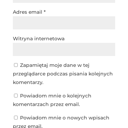
Adres email
*
Witryna internetowa
Zapamiętaj moje dane w tej
przeglądarce podczas pisania kolejnych
komentarzy.
Powiadom mnie o kolejnych
komentarzach przez email.
Powiadom mnie o nowych wpisach
przez email.