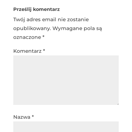
Prześlij komentarz
Twój adres email nie zostanie
opublikowany.
Wymagane pola są
oznaczone
*
Komentarz
*
Nazwa
*