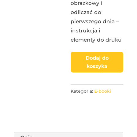
obrazkowy i
odliczać do
pierwszego dnia –
instrukcja i
elementy do druku
Dodaj do
koszyka
Kategoria:
E-booki