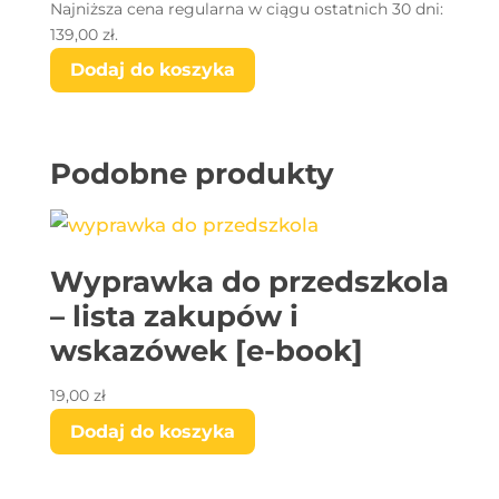
Najniższa cena regularna w ciągu ostatnich 30 dni:
139,00
zł
.
Dodaj do koszyka
Podobne produkty
Wyprawka do przedszkola
– lista zakupów i
wskazówek [e-book]
19,00
zł
Dodaj do koszyka