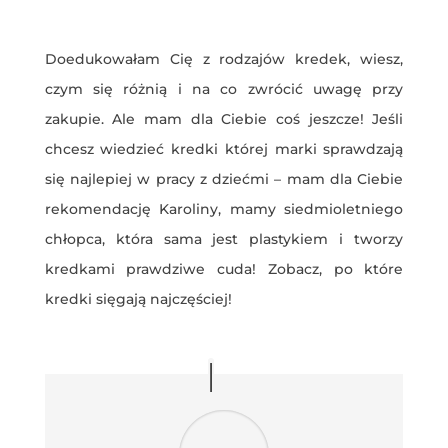
Doedukowałam Cię z rodzajów kredek, wiesz,
czym się różnią i na co zwrócić uwagę przy
zakupie. Ale mam dla Ciebie coś jeszcze! Jeśli
chcesz wiedzieć kredki której marki sprawdzają
się najlepiej w pracy z dziećmi – mam dla Ciebie
rekomendację Karoliny, mamy siedmioletniego
chłopca, która sama jest plastykiem i tworzy
kredkami prawdziwe cuda! Zobacz, po które
kredki sięgają najczęściej!