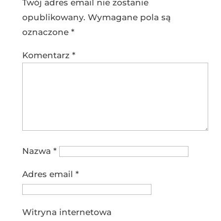
Twój adres email nie zostanie
opublikowany.
Wymagane pola są
oznaczone
*
Komentarz
*
Nazwa
*
Adres email
*
Witryna internetowa