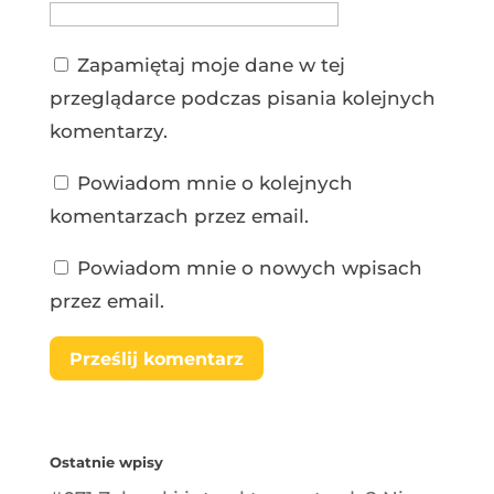
Zapamiętaj moje dane w tej
przeglądarce podczas pisania kolejnych
komentarzy.
Powiadom mnie o kolejnych
komentarzach przez email.
Powiadom mnie o nowych wpisach
przez email.
Ostatnie wpisy