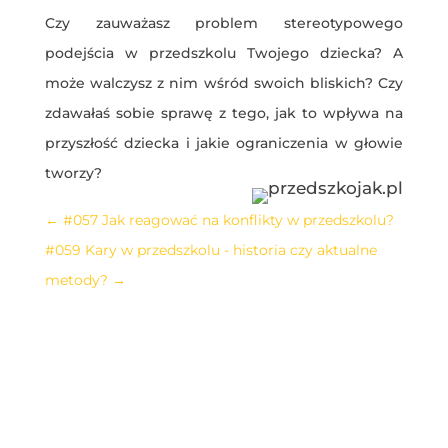
Czy zauważasz problem stereotypowego
podejścia w przedszkolu Twojego dziecka? A
może walczysz z nim wśród swoich bliskich? Czy
zdawałaś sobie sprawę z tego, jak to wpływa na
przyszłość dziecka i jakie ograniczenia w głowie
tworzy?
←
#057 Jak reagować na konflikty w przedszkolu?
#059 Kary w przedszkolu - historia czy aktualne
metody?
→