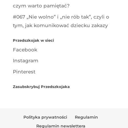
czym warto pamiętać?
#067 „Nie wolno” i „nie rób tak”, czyli o
tym, jak komunikować dziecku zakazy
Przedszkojak w sieci
Facebook
Instagram
Pinterest
Zasubskrybuj Przedszkojaka
Polityka prywatności
Regulamin
Regulamin newslettera