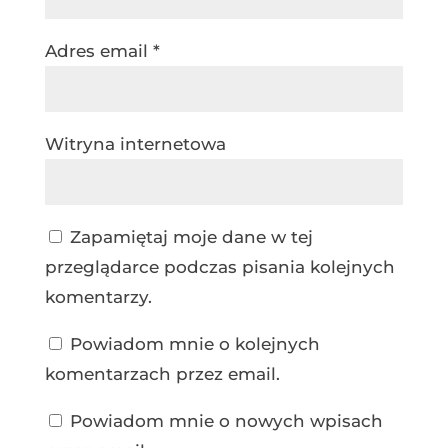
Adres email
*
Witryna internetowa
Zapamiętaj moje dane w tej
przeglądarce podczas pisania kolejnych
komentarzy.
Powiadom mnie o kolejnych
komentarzach przez email.
Powiadom mnie o nowych wpisach