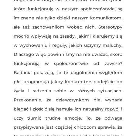
które funkcjonują w naszym społeczeństwie, są
im znane nie tylko dzięki naszym komunikatom,
ale też zachowaniiom wobec nich. Stereotypy
mocno wpływają na zasady, jakimi kierujemy się
w wychowaniu i reguły, jakich uczymy maluchy.
Dlaczego więc powinniśmy na nie uważać, skoro
funkcjonują w społeczeństwie od zawsze?
Badania pokazują, że te uogólnienia względem
płci programują jakby konkrentne podejście do
życia i radzenia sobie w różnych sytuacjach.
Przekonanie, że dziewczynkom nie wypada
biegać i złościć się hamuje ich naturalny rozwój i
uczy tłumić trudne emocje. To, że odwaga
przypisywana jest częściej chłopcom sprawia, że