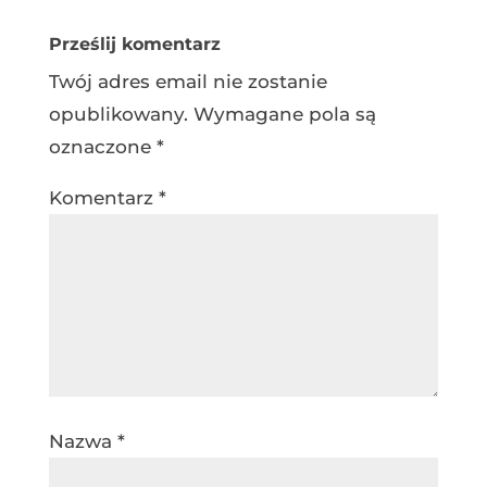
Prześlij komentarz
Twój adres email nie zostanie
opublikowany.
Wymagane pola są
oznaczone
*
Komentarz
*
Nazwa
*