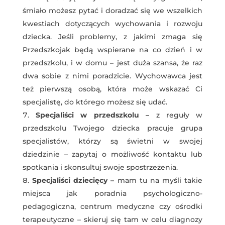
śmiało możesz pytać i doradzać się we wszelkich
kwestiach dotyczących wychowania i rozwoju
dziecka. Jeśli problemy, z jakimi zmaga się
Przedszkojak będą wspierane na co dzień i w
przedszkolu, i w domu – jest duża szansa, że raz
dwa sobie z nimi poradzicie. Wychowawca jest
też pierwszą osobą, która może wskazać Ci
specjalistę, do którego możesz się udać.
Specjaliści w przedszkolu –
z reguły w
przedszkolu Twojego dziecka pracuje grupa
specjalistów, którzy są świetni w swojej
dziedzinie – zapytaj o możliwość kontaktu lub
spotkania i skonsultuj swoje spostrzeżenia.
Specjaliści dziecięcy –
mam tu na myśli takie
miejsca jak poradnia psychologiczno-
pedagogiczna, centrum medyczne czy ośrodki
terapeutyczne – skieruj się tam w celu diagnozy