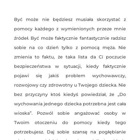
Być może nie będziesz musiała skorzystać z
pomocy każdego z wymienionych przeze mnie
źródeł. Być może faktycznie fantastycznie radzisz
sobie na co dzień tylko z pomocą męża. Nie
zmienia to faktu, że taka lista da Ci poczucie
bezpieczeństwa w sytuacji, kiedy faktycznie
pojawi się jakiś problem wychowawczy,
rozwojowy czy zdrowotny u Twojego dziecka. Nie
bez przyczyny ktoś kiedyś powiedział, że „Do
wychowania jednego dziecka potrzebna jest cała
wioska”. Pozwól sobie angażować osoby w
Twoim otoczeniu do pomocy kiedy tego
potrzebujesz. Daj sobie szansę na pogłębianie