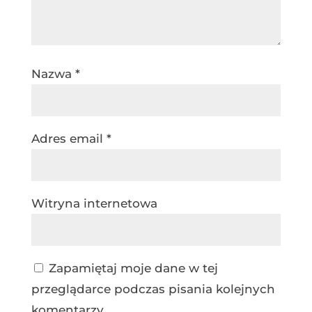
Nazwa
*
Adres email
*
Witryna internetowa
Zapamiętaj moje dane w tej
przeglądarce podczas pisania kolejnych
komentarzy.