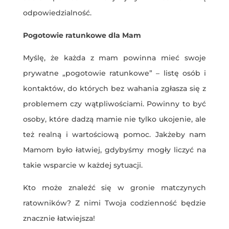
odpowiedzialność.
Pogotowie ratunkowe dla Mam
Myślę, że każda z mam powinna mieć swoje
prywatne „pogotowie ratunkowe” – listę osób i
kontaktów, do których bez wahania zgłasza się z
problemem czy wątpliwościami. Powinny to być
osoby, które dadzą mamie nie tylko ukojenie, ale
też realną i wartościową pomoc. Jakżeby nam
Mamom było łatwiej, gdybyśmy mogły liczyć na
takie wsparcie w każdej sytuacji.
Kto może znaleźć się w gronie matczynych
ratowników? Z nimi Twoja codzienność będzie
znacznie łatwiejsza!