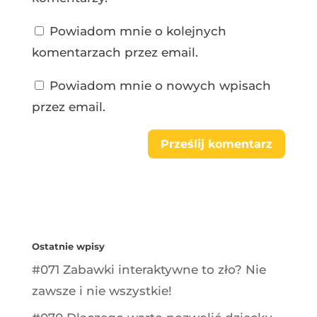
Powiadom mnie o kolejnych
komentarzach przez email.
Powiadom mnie o nowych wpisach
przez email.
Ostatnie wpisy
#071 Zabawki interaktywne to zło? Nie
zawsze i nie wszystkie!