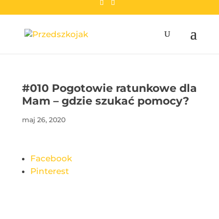
przedszkojak.pl
#010 Pogotowie ratunkowe dla
Mam – gdzie szukać pomocy?
maj 26, 2020
Facebook
Pinterest