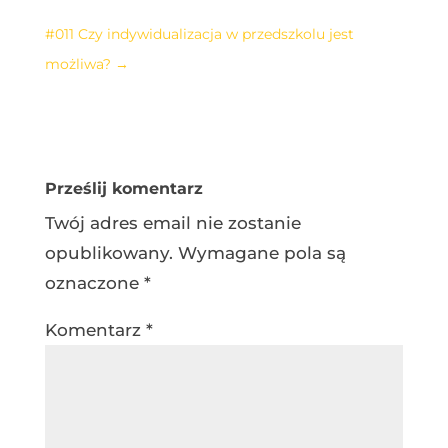
#011 Czy indywidualizacja w przedszkolu jest
możliwa?
→
Prześlij komentarz
Twój adres email nie zostanie
opublikowany.
Wymagane pola są
oznaczone
*
Komentarz
*