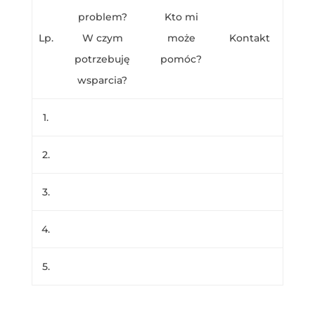
problem?
Kto mi
Lp.
W czym
może
Kontakt
potrzebuję
pomóc?
wsparcia?
1.
2.
3.
4.
5.